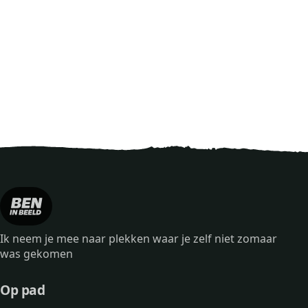
Ik neem je mee naar plekken waar je zelf niet zomaar
was gekomen
Op pad