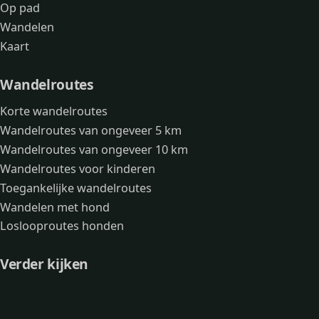
Op pad
Wandelen
Kaart
Wandelroutes
Korte wandelroutes
Wandelroutes van ongeveer 5 km
Wandelroutes van ongeveer 10 km
Wandelroutes voor kinderen
Toegankelijke wandelroutes
Wandelen met hond
Loslooproutes honden
Verder kijken
Avonturen
Over mij