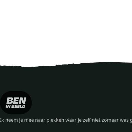
Ik neem je mee naar plekken waar je zelf niet zomaar wa