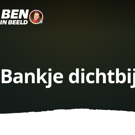
Bankje dichtb