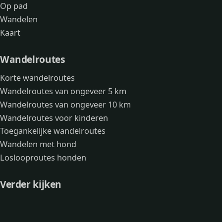
Op pad
Wandelen
Kaart
Wandelroutes
Korte wandelroutes
Wandelroutes van ongeveer 5 km
Wandelroutes van ongeveer 10 km
Wandelroutes voor kinderen
Toegankelijke wandelroutes
Wandelen met hond
Loslooproutes honden
Verder kijken
Avonturen
Over mij