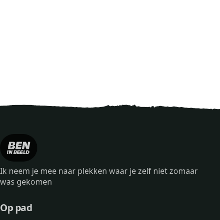
Ik neem je mee naar plekken waar je zelf niet zomaar
was gekomen
Op pad