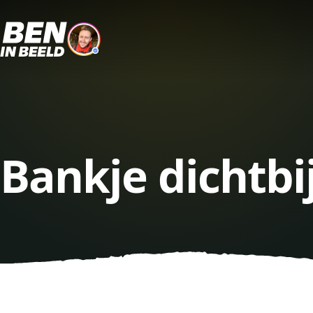
Bankje dichtbi