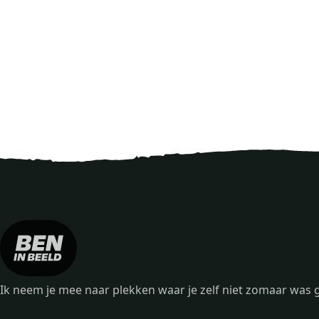
Ik neem je mee naar plekken waar je zelf niet zomaar wa