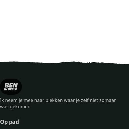
Ik neem je mee naar plekken waar je zelf niet zomaar
was gekomen
Op pad