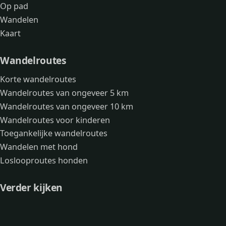
Op pad
Wandelen
Kaart
Wandelroutes
Korte wandelroutes
Wandelroutes van ongeveer 5 km
Wandelroutes van ongeveer 10 km
Wandelroutes voor kinderen
Toegankelijke wandelroutes
Wandelen met hond
Loslooproutes honden
Verder kijken
Avonturen
Over mij