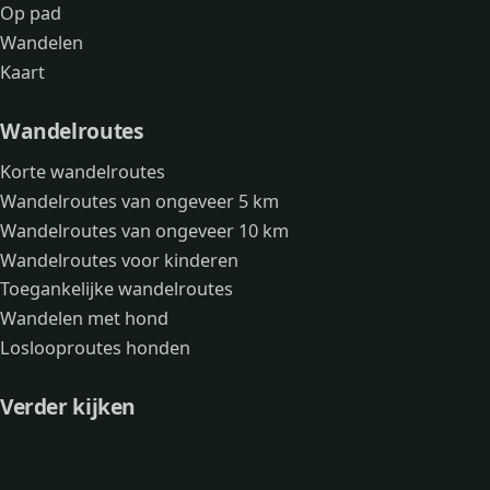
Op pad
Wandelen
Kaart
Wandelroutes
Korte wandelroutes
Wandelroutes van ongeveer 5 km
Wandelroutes van ongeveer 10 km
Wandelroutes voor kinderen
Toegankelijke wandelroutes
Wandelen met hond
Loslooproutes honden
Verder kijken
Avonturen
Over mij