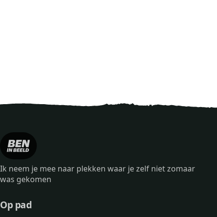
Ik neem je mee naar plekken waar je zelf niet zomaar
was gekomen
Op pad