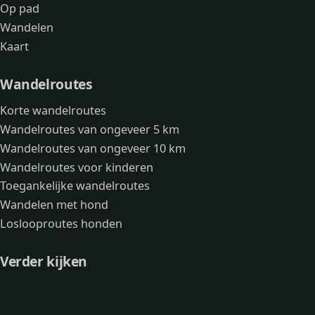
Op pad
Wandelen
Kaart
Wandelroutes
Korte wandelroutes
Wandelroutes van ongeveer 5 km
Wandelroutes van ongeveer 10 km
Wandelroutes voor kinderen
Toegankelijke wandelroutes
Wandelen met hond
Loslooproutes honden
Verder kijken
Avonturen
Over mij