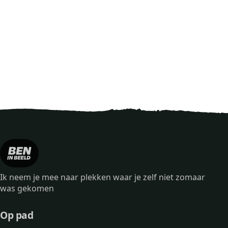
Ik neem je mee naar plekken waar je zelf niet zomaar
was gekomen
Op pad