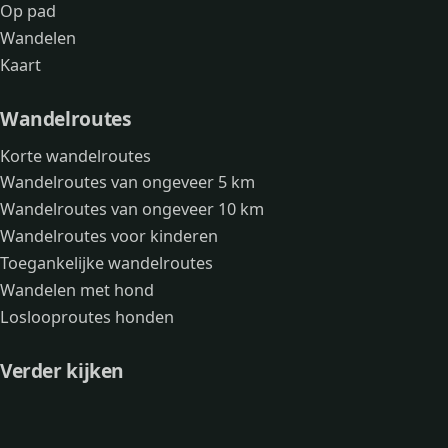
Op pad
Wandelen
Kaart
Wandelroutes
Korte wandelroutes
Wandelroutes van ongeveer 5 km
Wandelroutes van ongeveer 10 km
Wandelroutes voor kinderen
Toegankelijke wandelroutes
Wandelen met hond
Loslooproutes honden
Verder kijken
Avonturen
Over mij