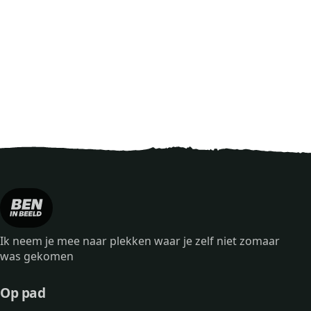
Ik neem je mee naar plekken waar je zelf niet zomaar
was gekomen
Op pad