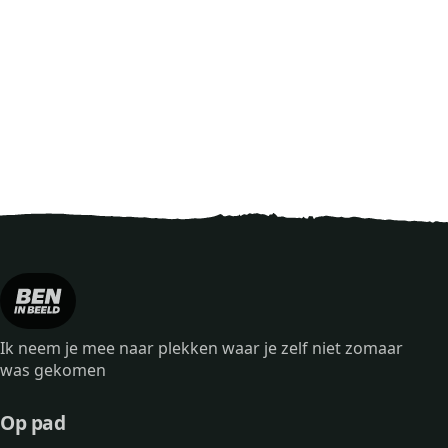
Ik neem je mee naar plekken waar je zelf niet zomaar
was gekomen
Op pad