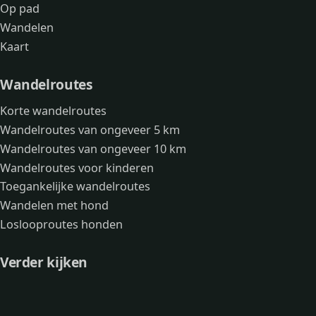
Op pad
Wandelen
Kaart
Wandelroutes
Korte wandelroutes
Wandelroutes van ongeveer 5 km
Wandelroutes van ongeveer 10 km
Wandelroutes voor kinderen
Toegankelijke wandelroutes
Wandelen met hond
Loslooproutes honden
Verder kijken
Avonturen
Over mij