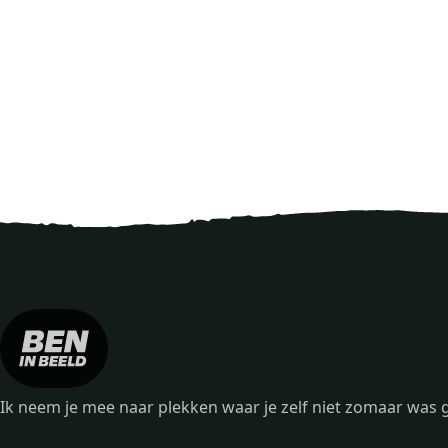
Ik neem je mee naar plekken waar je zelf niet zomaar wa