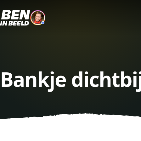
Bankje dichtbi