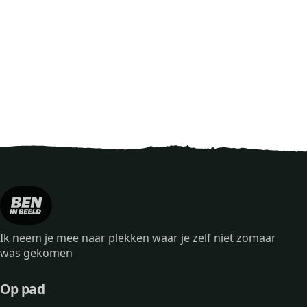
Ik neem je mee naar plekken waar je zelf niet zomaar
was gekomen
Op pad