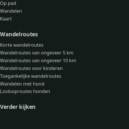
Op pad
Wandelen
Kaart
Wandelroutes
Korte wandelroutes
Wandelroutes van ongeveer 5 km
Wandelroutes van ongeveer 10 km
Wandelroutes voor kinderen
Toegankelijke wandelroutes
Wandelen met hond
Loslooproutes honden
Verder kijken
Avonturen
Over mij