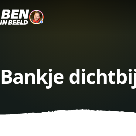
Bankje dichtbi