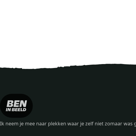
Ik neem je mee naar plekken waar je zelf niet zomaar wa