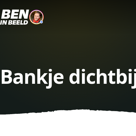
Bankje dichtbi