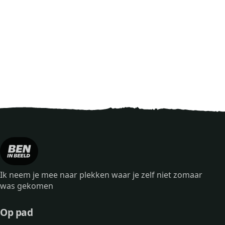
Ik neem je mee naar plekken waar je zelf niet zomaar
was gekomen
Op pad