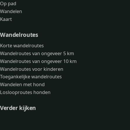
Op pad
Wandelen
Kaart
Wandelroutes
Korte wandelroutes
Wandelroutes van ongeveer 5 km
Wandelroutes van ongeveer 10 km
Wandelroutes voor kinderen
Toegankelijke wandelroutes
Wandelen met hond
Loslooproutes honden
Verder kijken
Avonturen
Over mij