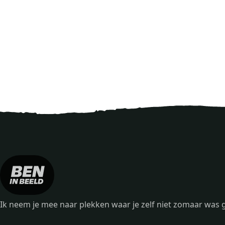
Ik neem je mee naar plekken waar je zelf niet zomaar wa