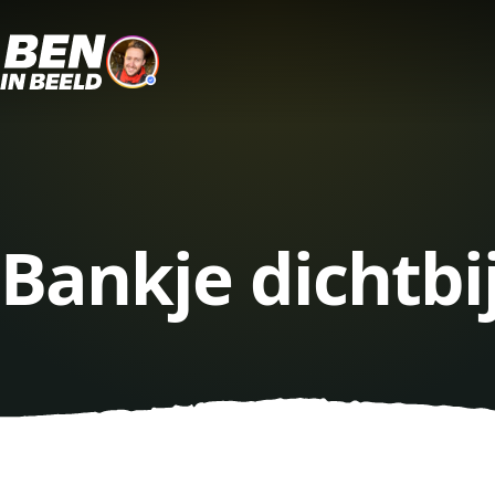
Bankje dichtbi