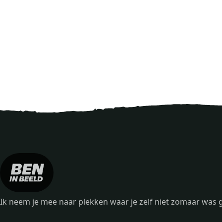
Ik neem je mee naar plekken waar je zelf niet zomaar wa