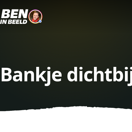
Bankje dichtbi