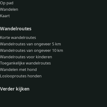
Op pad
Wandelen
Kaart
Wandelroutes
Korte wandelroutes
Wandelroutes van ongeveer 5 km
Wandelroutes van ongeveer 10 km
Wandelroutes voor kinderen
Toegankelijke wandelroutes
Wandelen met hond
Loslooproutes honden
Verder kijken
Avonturen
Over mij