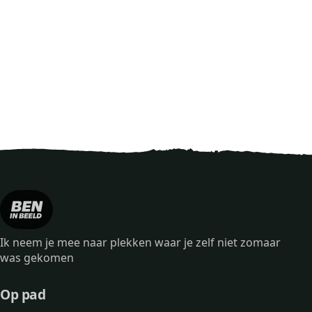
Ik neem je mee naar plekken waar je zelf niet zomaar
was gekomen
Op pad