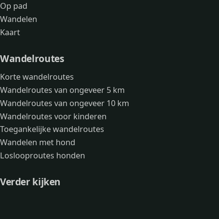
Op pad
Wandelen
Kaart
Wandelroutes
Korte wandelroutes
Wandelroutes van ongeveer 5 km
Wandelroutes van ongeveer 10 km
Wandelroutes voor kinderen
Toegankelijke wandelroutes
Wandelen met hond
Loslooproutes honden
Verder kijken
Avonturen
Over mij