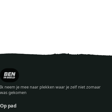
Ik neem je mee naar plekken waar je zelf niet zomaar
was gekomen
Op pad