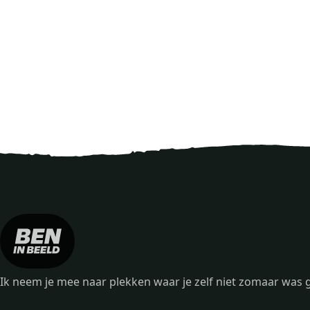
Ik neem je mee naar plekken waar je zelf niet zomaar wa