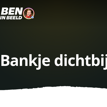
Bankje dichtbi