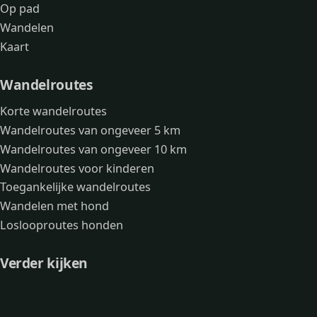
Op pad
Wandelen
Kaart
Wandelroutes
Korte wandelroutes
Wandelroutes van ongeveer 5 km
Wandelroutes van ongeveer 10 km
Wandelroutes voor kinderen
Toegankelijke wandelroutes
Wandelen met hond
Loslooproutes honden
Verder kijken
Avonturen
Over mij