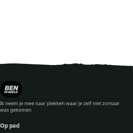
Ik neem je mee naar plekken waar je zelf niet zomaar
was gekomen
Op pad