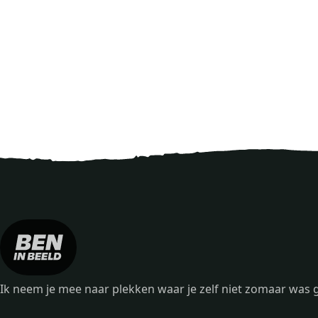
Ik neem je mee naar plekken waar je zelf niet zomaar wa