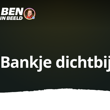
Bankje dichtbi