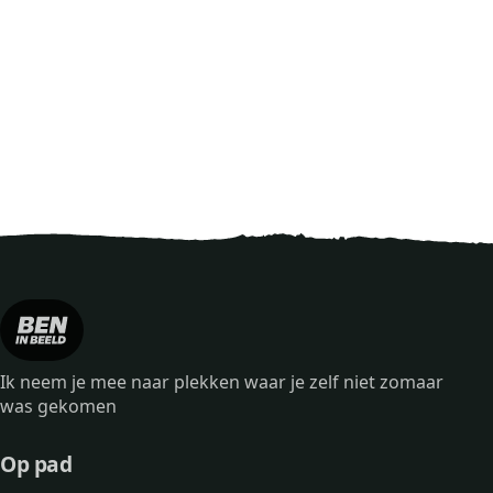
Ik neem je mee naar plekken waar je zelf niet zomaar
was gekomen
Op pad