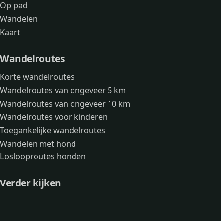
Op pad
Wandelen
Kaart
Wandelroutes
Korte wandelroutes
Wandelroutes van ongeveer 5 km
Wandelroutes van ongeveer 10 km
Wandelroutes voor kinderen
Toegankelijke wandelroutes
Wandelen met hond
Loslooproutes honden
Verder kijken
Avonturen
Over mij