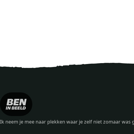
Ik neem je mee naar plekken waar je zelf niet zomaar wa