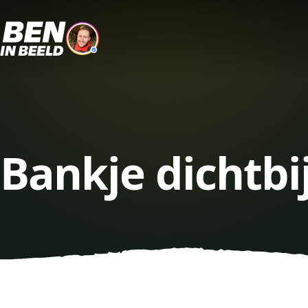
Bankje dichtbi