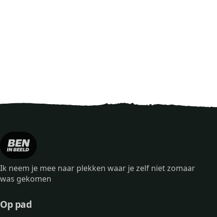
Ik neem je mee naar plekken waar je zelf niet zomaar
was gekomen
Op pad