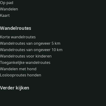
Op pad
Wandelen
Kaart
Wandelroutes
Korte wandelroutes
Wandelroutes van ongeveer 5 km
Wandelroutes van ongeveer 10 km
Wandelroutes voor kinderen
Toegankelijke wandelroutes
Wandelen met hond
Loslooproutes honden
Verder kijken
Avonturen
Over mij