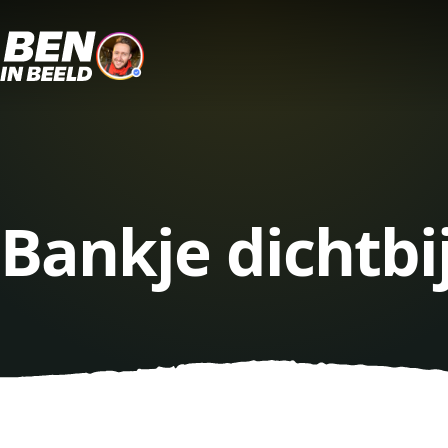
Bankje dichtbi