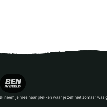
Ik neem je mee naar plekken waar je zelf niet zomaar wa