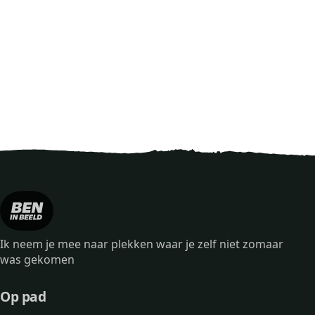
Ik neem je mee naar plekken waar je zelf niet zomaar
was gekomen
Op pad