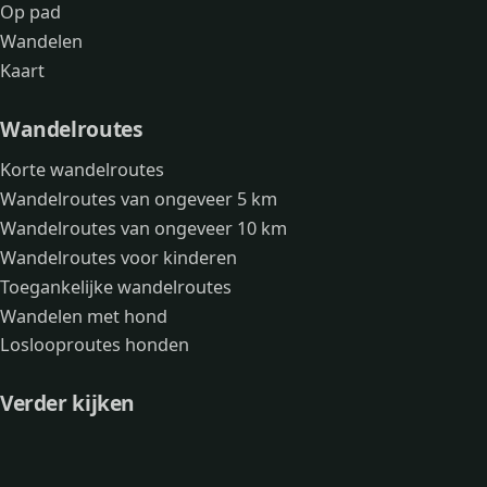
Op pad
Wandelen
Kaart
Wandelroutes
Korte wandelroutes
Wandelroutes van ongeveer 5 km
Wandelroutes van ongeveer 10 km
Wandelroutes voor kinderen
Toegankelijke wandelroutes
Wandelen met hond
Loslooproutes honden
Verder kijken
Avonturen
Over mij