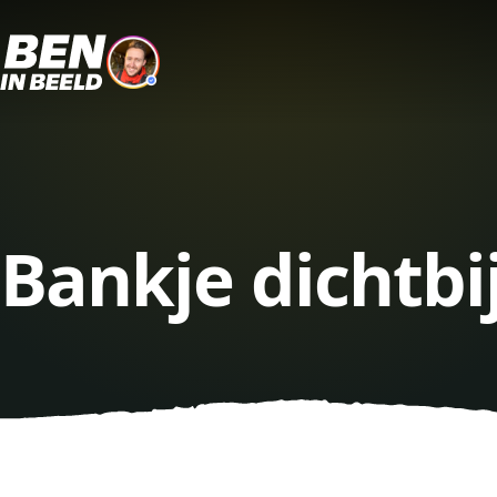
Bankje dichtbi