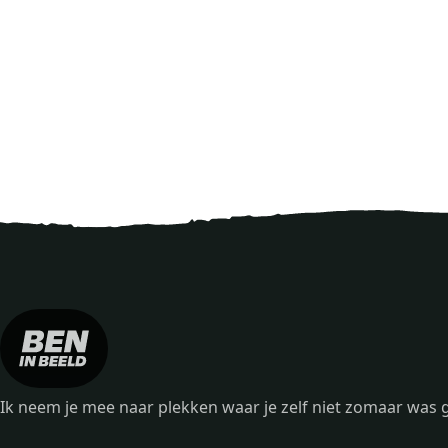
Ik neem je mee naar plekken waar je zelf niet zomaar wa