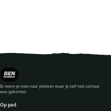
Ik neem je mee naar plekken waar je zelf niet zomaar
was gekomen
Op pad