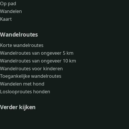
Op pad
Wandelen
Kaart
Wandelroutes
Korte wandelroutes
Wandelroutes van ongeveer 5 km
Wandelroutes van ongeveer 10 km
Wandelroutes voor kinderen
Toegankelijke wandelroutes
Wandelen met hond
Loslooproutes honden
Verder kijken
Avonturen
Over mij