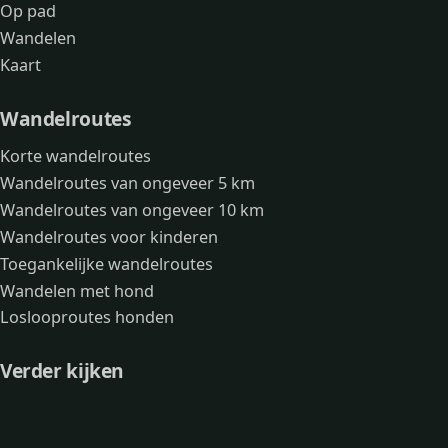
Op pad
Wandelen
Kaart
Wandelroutes
Korte wandelroutes
Wandelroutes van ongeveer 5 km
Wandelroutes van ongeveer 10 km
Wandelroutes voor kinderen
Toegankelijke wandelroutes
Wandelen met hond
Loslooproutes honden
Verder kijken
Avonturen
Over mij