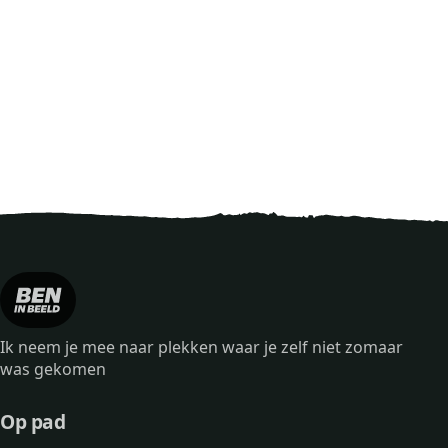
Ik neem je mee naar plekken waar je zelf niet zomaar
was gekomen
Op pad