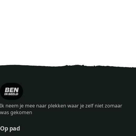
Ik neem je mee naar plekken waar je zelf niet zomaar
was gekomen
Op pad