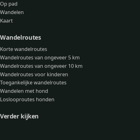
Op pad
Wandelen
Kaart
Wandelroutes
Korte wandelroutes
Wandelroutes van ongeveer 5 km
Wandelroutes van ongeveer 10 km
Wandelroutes voor kinderen
Toegankelijke wandelroutes
Wandelen met hond
Loslooproutes honden
Verder kijken
Avonturen
Over mij