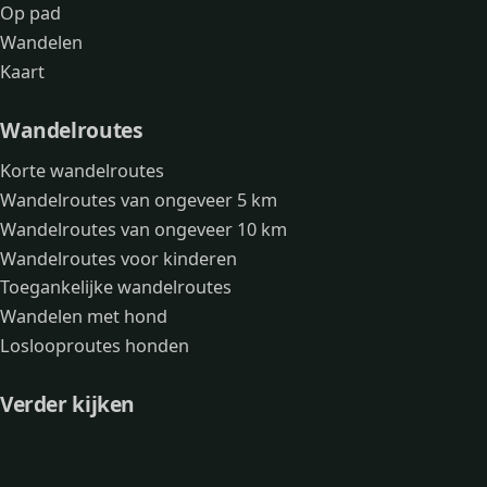
Op pad
Wandelen
Kaart
Wandelroutes
Korte wandelroutes
Wandelroutes van ongeveer 5 km
Wandelroutes van ongeveer 10 km
Wandelroutes voor kinderen
Toegankelijke wandelroutes
Wandelen met hond
Loslooproutes honden
Verder kijken
Avonturen
Over mij