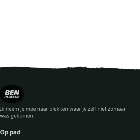
Ik neem je mee naar plekken waar je zelf niet zomaar
was gekomen
Op pad