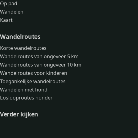
Op pad
Wandelen
Kaart
Wandelroutes
Korte wandelroutes
Wandelroutes van ongeveer 5 km
Wandelroutes van ongeveer 10 km
Wandelroutes voor kinderen
Toegankelijke wandelroutes
Wandelen met hond
Loslooproutes honden
Verder kijken
Avonturen
Over mij