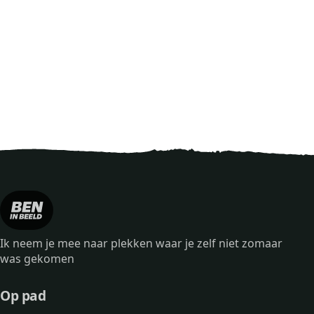
Ik neem je mee naar plekken waar je zelf niet zomaar
was gekomen
Op pad