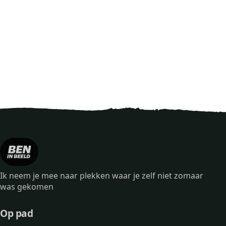
Ik neem je mee naar plekken waar je zelf niet zomaar
was gekomen
Op pad