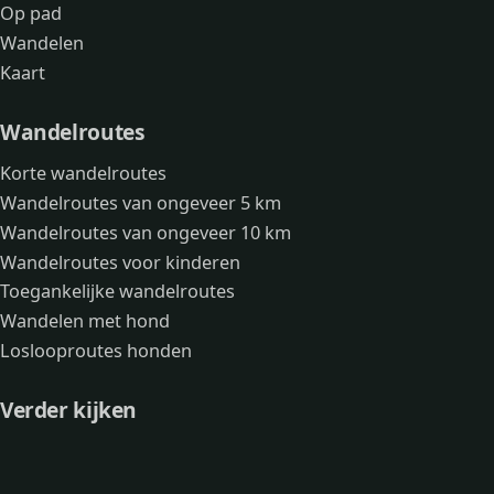
Op pad
Wandelen
Kaart
Wandelroutes
Korte wandelroutes
Wandelroutes van ongeveer 5 km
Wandelroutes van ongeveer 10 km
Wandelroutes voor kinderen
Toegankelijke wandelroutes
Wandelen met hond
Loslooproutes honden
Verder kijken
Avonturen
Over mij