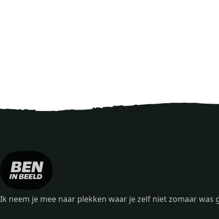
Ik neem je mee naar plekken waar je zelf niet zomaar wa