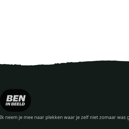
Ik neem je mee naar plekken waar je zelf niet zomaar wa