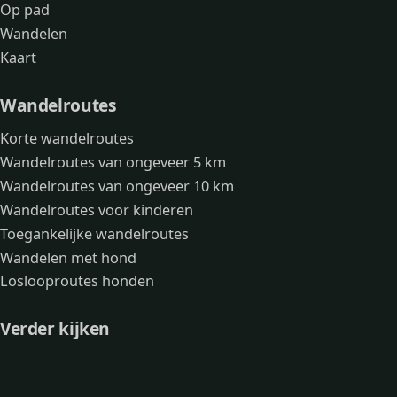
Op pad
Wandelen
Kaart
Wandelroutes
Korte wandelroutes
Wandelroutes van ongeveer 5 km
Wandelroutes van ongeveer 10 km
Wandelroutes voor kinderen
Toegankelijke wandelroutes
Wandelen met hond
Loslooproutes honden
Verder kijken
Avonturen
Over mij