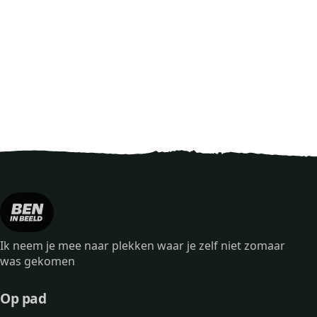
Ik neem je mee naar plekken waar je zelf niet zomaar
was gekomen
Op pad