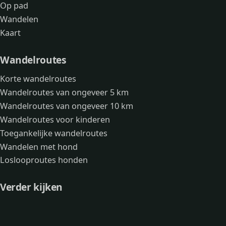
Op pad
Wandelen
Kaart
Wandelroutes
Korte wandelroutes
Wandelroutes van ongeveer 5 km
Wandelroutes van ongeveer 10 km
Wandelroutes voor kinderen
Toegankelijke wandelroutes
Wandelen met hond
Loslooproutes honden
Verder kijken
Avonturen
Over mij