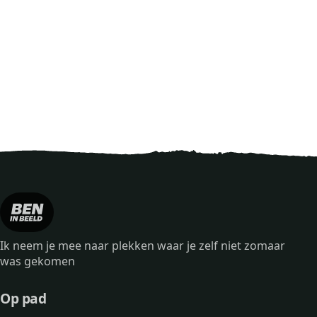
Ik neem je mee naar plekken waar je zelf niet zomaar
was gekomen
Op pad