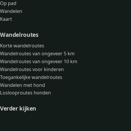
Op pad
Wandelen
Kaart
Wandelroutes
Korte wandelroutes
Wandelroutes van ongeveer 5 km
Wandelroutes van ongeveer 10 km
Wandelroutes voor kinderen
Toegankelijke wandelroutes
Wandelen met hond
Loslooproutes honden
Verder kijken
Avonturen
Over mij