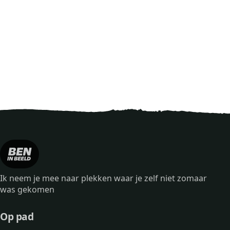
Ik neem je mee naar plekken waar je zelf niet zomaar
was gekomen
Op pad