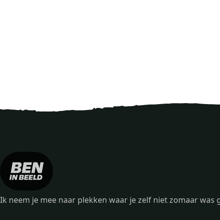
Ik neem je mee naar plekken waar je zelf niet zomaar wa