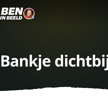
Bankje dichtbi