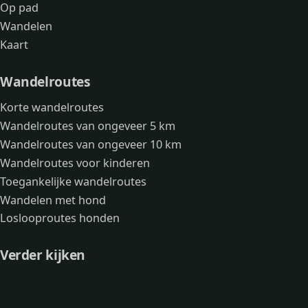
Op pad
Wandelen
Kaart
Wandelroutes
Korte wandelroutes
Wandelroutes van ongeveer 5 km
Wandelroutes van ongeveer 10 km
Wandelroutes voor kinderen
Toegankelijke wandelroutes
Wandelen met hond
Loslooproutes honden
Verder kijken
Avonturen
Over mij