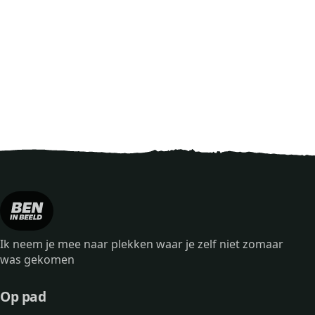
Ik neem je mee naar plekken waar je zelf niet zomaar
was gekomen
Op pad