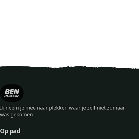
Ik neem je mee naar plekken waar je zelf niet zomaar
was gekomen
Op pad