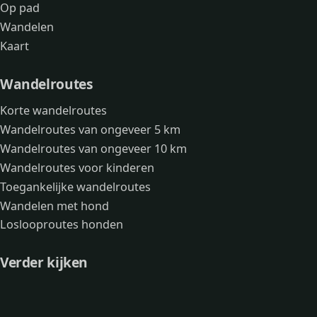
Op pad
Wandelen
Kaart
Wandelroutes
Korte wandelroutes
Wandelroutes van ongeveer 5 km
Wandelroutes van ongeveer 10 km
Wandelroutes voor kinderen
Toegankelijke wandelroutes
Wandelen met hond
Loslooproutes honden
Verder kijken
Avonturen
Over mij