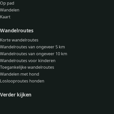
Op pad
Wandelen
Kaart
Wandelroutes
Korte wandelroutes
Wandelroutes van ongeveer 5 km
Wandelroutes van ongeveer 10 km
Wandelroutes voor kinderen
Toegankelijke wandelroutes
Wandelen met hond
Loslooproutes honden
Verder kijken
Avonturen
Over mij