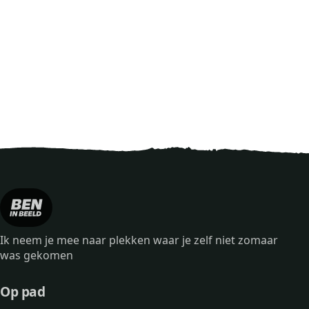
Ik neem je mee naar plekken waar je zelf niet zomaar
was gekomen
Op pad