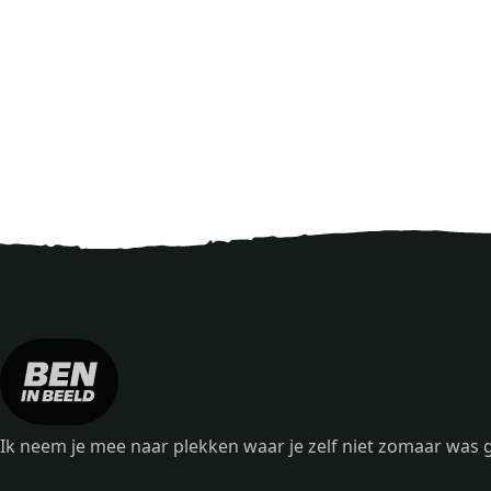
Ik neem je mee naar plekken waar je zelf niet zomaar wa