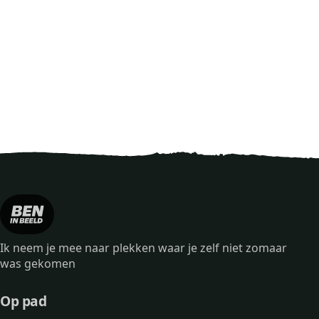
Ik neem je mee naar plekken waar je zelf niet zomaar
was gekomen
Op pad