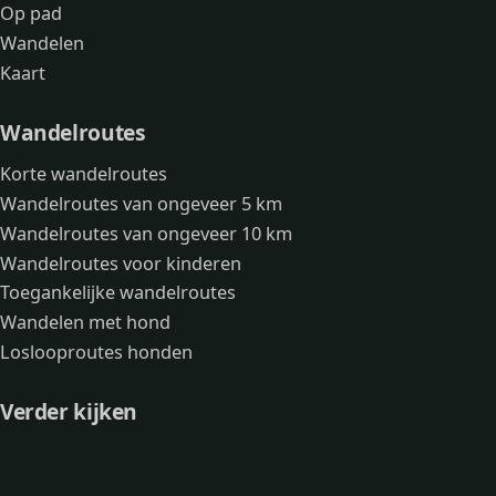
Op pad
Wandelen
Kaart
Wandelroutes
Korte wandelroutes
Wandelroutes van ongeveer 5 km
Wandelroutes van ongeveer 10 km
Wandelroutes voor kinderen
Toegankelijke wandelroutes
Wandelen met hond
Loslooproutes honden
Verder kijken
Avonturen
Over mij