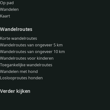
Op pad
Wandelen
Kaart
Wandelroutes
Korte wandelroutes
Wandelroutes van ongeveer 5 km
Wandelroutes van ongeveer 10 km
Wandelroutes voor kinderen
Toegankelijke wandelroutes
Wandelen met hond
Loslooproutes honden
Verder kijken
Avonturen
Over mij