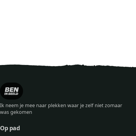
Ik neem je mee naar plekken waar je zelf niet zomaar
was gekomen
Op pad