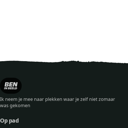
Ik neem je mee naar plekken waar je zelf niet zomaar
was gekomen
Op pad