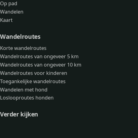
Op pad
Wandelen
Kaart
Wandelroutes
Korte wandelroutes
Wandelroutes van ongeveer 5 km
Wandelroutes van ongeveer 10 km
Wandelroutes voor kinderen
Toegankelijke wandelroutes
Wandelen met hond
Loslooproutes honden
Verder kijken
Avonturen
Over mij