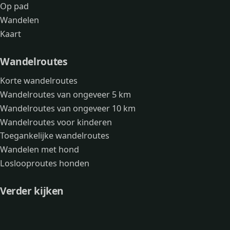
Op pad
Wandelen
Kaart
Wandelroutes
Korte wandelroutes
Wandelroutes van ongeveer 5 km
Wandelroutes van ongeveer 10 km
Wandelroutes voor kinderen
Toegankelijke wandelroutes
Wandelen met hond
Loslooproutes honden
Verder kijken
Avonturen
Over mij