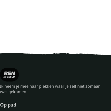
Ik neem je mee naar plekken waar je zelf niet zomaar
was gekomen
Op pad