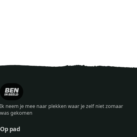
Ik neem je mee naar plekken waar je zelf niet zomaar
was gekomen
Op pad