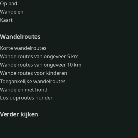
Op pad
Wandelen
Kaart
Wandelroutes
Korte wandelroutes
Wandelroutes van ongeveer 5 km
Wandelroutes van ongeveer 10 km
Wandelroutes voor kinderen
Toegankelijke wandelroutes
Wandelen met hond
Loslooproutes honden
Verder kijken
Avonturen
Over mij