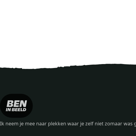
Ik neem je mee naar plekken waar je zelf niet zomaar wa