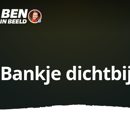
Bankje dichtbi