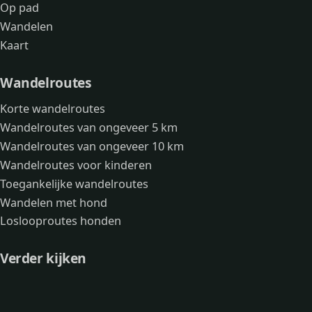
Op pad
Wandelen
Kaart
Wandelroutes
Korte wandelroutes
Wandelroutes van ongeveer 5 km
Wandelroutes van ongeveer 10 km
Wandelroutes voor kinderen
Toegankelijke wandelroutes
Wandelen met hond
Loslooproutes honden
Verder kijken
Avonturen
Over mij