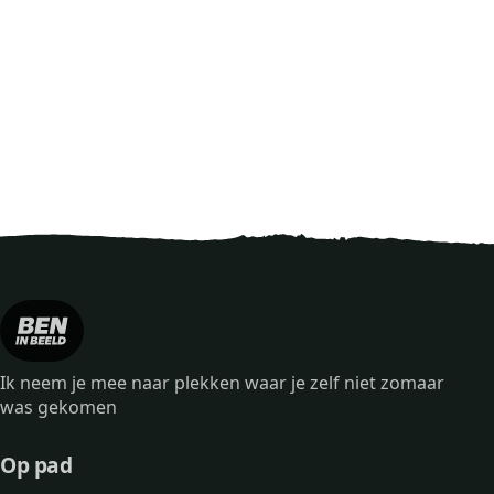
Ik neem je mee naar plekken waar je zelf niet zomaar
was gekomen
Op pad